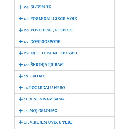
04. SLAVIM TE
05. POGLEDAJ U SRCE MOJE
06. POVEDI ME, GOSPODE
07. DOĐI GOSPODE
08. IN TE DOMINE, SPERAVI
09. ŠKRINJA LJUBAVI
10. EVO ME
11. POGLEDAJ U NEBO
12. VIŠE NISAM SAMA
13. MOJ OSLONAC
14. VIRUJEM UVIK U TEBE