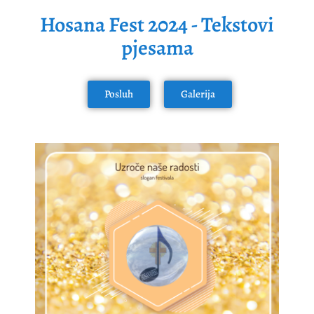
Hosana Fest 2024 - Tekstovi
pjesama
Posluh
Galerija