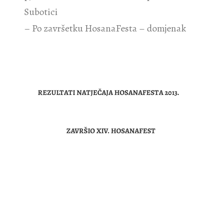
Subotici
– Po završetku HosanaFesta – domjenak
REZULTATI NATJEČAJA HOSANAFESTA 2013.
ZAVRŠIO XIV. HOSANAFEST