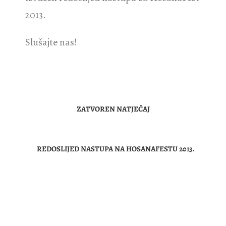
2013.
Slušajte nas!
ZATVOREN NATJEČAJ
REDOSLIJED NASTUPA NA HOSANAFESTU 2013.